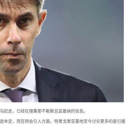
罗马赶走，已经在搜集那不勒斯总监曼纳的信息。
途未定，而在转会引入方面，特里戈里亚基地至今讨论更多的是引援