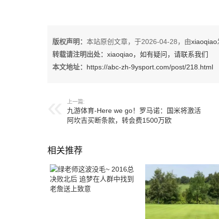
版权声明：
本站原创文章，于2026-04-28，由
xiaoqiao
转载请注明出处：
xiaoqiao，如有疑问，请联系我们
本文地址：
https://abc-zh-9ysport.com/post/218.html
上一篇:
九游体育-Here we go！罗马诺：国米将激活
阿坎吉买断条款，转会费1500万欧
相关推荐