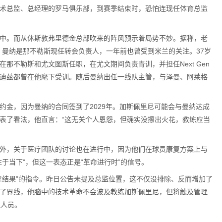
术总监、总经理的罗马俱乐部，到赛季结束时，恐怕连现任体育总监
中。而从休斯敦弗里德金总部吹来的阵风预示着局势不妙。据称，老
，曼纳是那不勒斯现任转会负责人，一年前也曾受到米兰的关注。37岁
那不勒斯和尤文图斯任职，在尤文期间负责青训，并担任Next Gen
迪兹都曾在他麾下受训。随后曼纳出任一线队主管，与泽曼、阿莱格
约金，因为曼纳的合同签到了2029年。加斯佩里尼可能会与曼纳达成
表了看法，他直言：“这无关个人恩怨，但确实没擦出火花，教练应当
外，关于医疗团队的讨论也在进行中，因为他们在球员康复方案上与
于当下”，但这一表态正是“革命进行时”的信号。
拿结果”的指令。昨日公告未提及总监位置，这不仅没排除、反而增加了
了界线，他脑中的技术革命不会波及教练加斯佩里尼，但将触及管理
理人员。