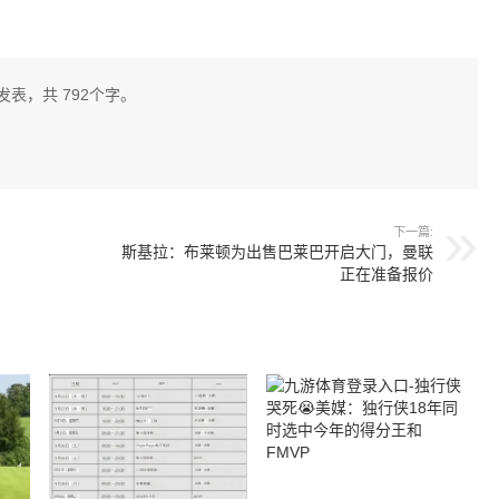
发表，共 792个字。
下一篇:
斯基拉：布莱顿为出售巴莱巴开启大门，曼联
正在准备报价