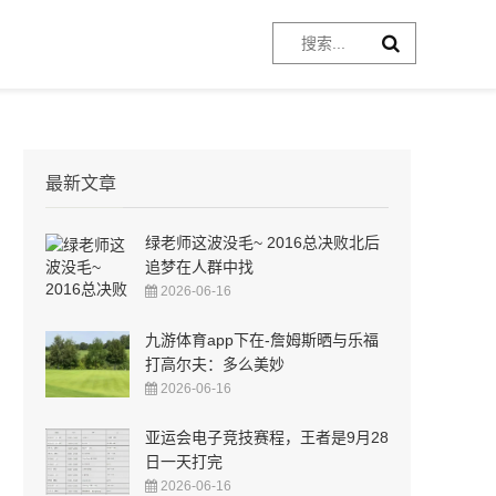
最新文章
绿老师这波没毛~ 2016总决败北后
追梦在人群中找
2026-06-16
九游体育app下在-詹姆斯晒与乐福
打高尔夫：多么美妙
2026-06-16
亚运会电子竞技赛程，王者是9月28
日一天打完
2026-06-16