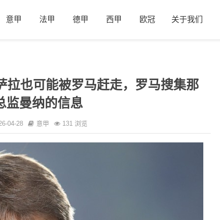
意甲
法甲
德甲
西甲
欧冠
关于我们
马萨拉也可能被罗马赶走，罗马搜集那
总监曼纳的信息
26-04-28
意甲
131 浏览