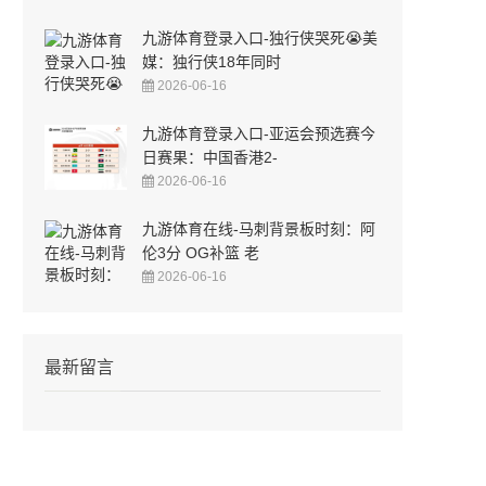
九游体育登录入口-独行侠哭死😭美
媒：独行侠18年同时
2026-06-16
九游体育登录入口-亚运会预选赛今
日赛果：中国香港2-
2026-06-16
九游体育在线-马刺背景板时刻：阿
伦3分 OG补篮 老
2026-06-16
最新留言