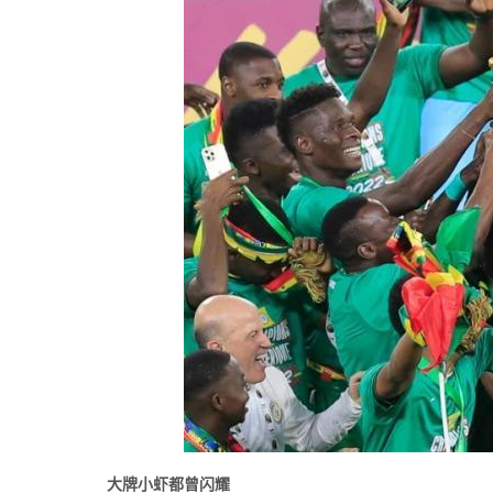
大牌小虾都曾闪耀