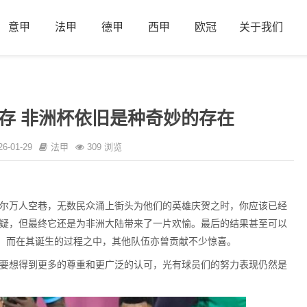
意甲
法甲
德甲
西甲
欧冠
关于我们
存 非洲杯依旧是种奇妙的存在
26-01-29
法甲
309 浏览
尔万人空巷，无数民众涌上街头为他们的英雄庆贺之时，你应该已经
疑，但最终它还是为非洲大陆带来了一片欢愉。最后的结果甚至可以
队，而在其诞生的过程之中，其他队伍亦曾贡献不少惊喜。
要想得到更多的尊重和更广泛的认可，光有球员们的努力表现仍然是