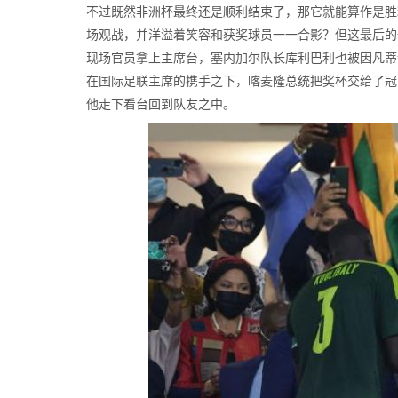
不过既然非洲杯最终还是顺利结束了，那它就能算作是胜
场观战，并洋溢着笑容和获奖球员一一合影？但这最后的
现场官员拿上主席台，塞内加尔队长库利巴利也被因凡蒂
在国际足联主席的携手之下，喀麦隆总统把奖杯交给了冠
他走下看台回到队友之中。