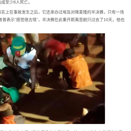
造成至少8人死亡。
事实上在事故发生之后，它还承办过埃及对喀麦隆的半决赛，只有一场
者曾表示“感觉很古怪”，半决赛在此重开距离悲剧只过去了10天，他也