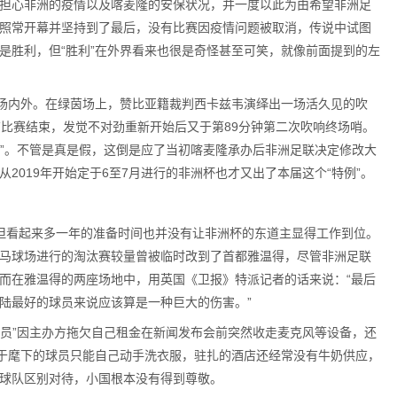
担心非洲的疫情以及喀麦隆的安保状况，并一度以此为由希望非洲足
照常开幕并坚持到了最后，没有比赛因疫情问题被取消，传说中试图
是胜利，但“胜利”在外界看来也很是奇怪甚至可笑，就像前面提到的左
球场内外。在绿茵场上，赞比亚籍裁判西卡兹韦演绎出一场活久见的吹
布比赛结束，发觉不对劲重新开始后又于第89分钟第二次吹响终场哨。
断”。不管是真是假，这倒是应了当初喀麦隆承办后非洲足联决定修改大
2019年开始定于6至7月进行的非洲杯也才又出了本届这个“特例”。
年，但看起来多一年的准备时间也并没有让非洲杯的东道主显得工作到位。
马球场进行的淘汰赛较量曾被临时改到了首都雅温得，尽管非洲足联
而在雅温得的两座场地中，用英国《卫报》特派记者的话来说：“最后
陆最好的球员来说应该算是一种巨大的伤害。”
人员”因主办方拖欠自己租金在新闻发布会前突然收走麦克风等设备，还
由于麾下的球员只能自己动手洗衣服，驻扎的酒店还经常没有牛奶供应，
球队区别对待，小国根本没有得到尊敬。