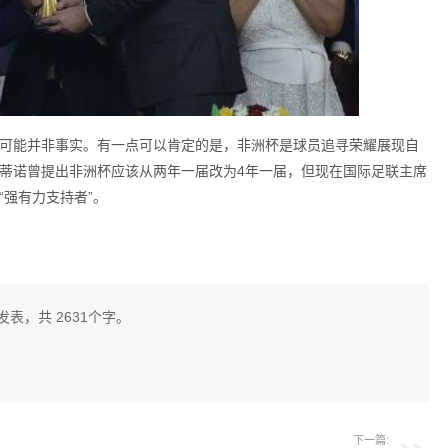
可能并非事实。有一点可以肯定的是，非洲杯是球员追寻荣耀展现自
蒂诺曾提出非洲杯应该从两年一届改为4年一届，但现在国际足联主席
强有力支持者”。
发表，共 2631个字。
下一篇: