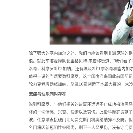
除了强大的塞内加尔之外，我们也应该看到非洲足球的整
浪。就此前喀麦隆队长里格贝特·宋曾称赞道：“我们看了
洛哥，科摩罗3比2加纳，还有埃及2比1摩洛哥和塞内加
值得一说的当然要数科摩罗，这个印度洋岛国此前国际足
轮力克老牌劲旅加纳，杀进16强创造了本届大赛的一大
悲痛与快乐同时存在
说到科摩罗，与他们相关的故事还远远不止成功扮演黑马这
杯的一切情感：兴奋、荒诞以及哀伤。此役科摩罗贡献了
波，任意球直接破门让阿贾克斯门将奥纳纳猝不及防。但
名门将因新冠阳性被隔离，剩下一人又受伤，没有守门员