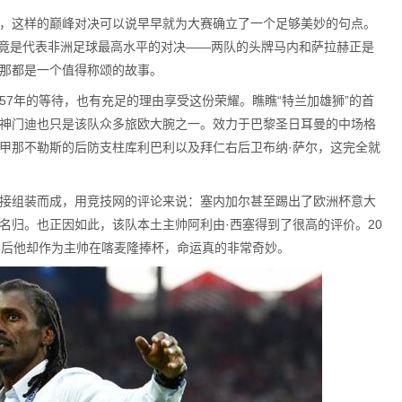
，这样的巅峰对决可以说早早就为大赛确立了一个足够美妙的句点。
毕竟是代表非洲足球最高水平的对决——两队的头牌马内和萨拉赫正是
那都是一个值得称颂的故事。
7年的等待，也有充足的理由享受这份荣耀。瞧瞧“特兰加雄狮”的首
神门迪也只是该队众多旅欧大腕之一。效力于巴黎圣日耳曼的中场格
甲那不勒斯的后防支柱库利巴利以及拜仁右后卫布纳·萨尔，这完全就
接组装而成，用竞技网的评论来说：塞内加尔甚至踢出了欧洲杯意大
名归。也正因如此，该队本土主帅阿利由·西塞得到了很高的评价。20
年后他却作为主帅在喀麦隆捧杯，命运真的非常奇妙。