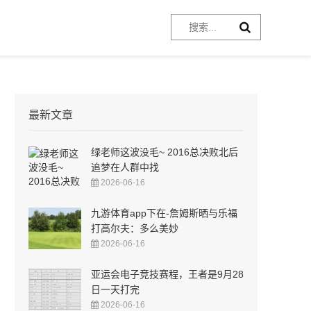
最新文章
绿老师这波没毛~ 2016总决败北后
追梦在人群中找
2026-06-16
九游体育app下在-詹姆斯晒与乐福
打高尔夫：多么美妙
2026-06-16
亚运会电子竞技赛程，王者是9月28
日一天打完
2026-06-16