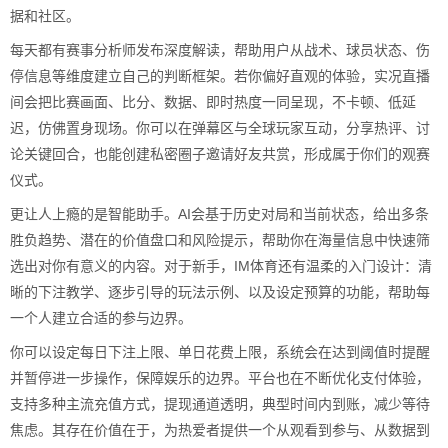
据和社区。
每天都有赛事分析师发布深度解读，帮助用户从战术、球员状态、伤
停信息等维度建立自己的判断框架。若你偏好直观的体验，实况直播
间会把比赛画面、比分、数据、即时热度一同呈现，不卡顿、低延
迟，仿佛置身现场。你可以在弹幕区与全球玩家互动，分享热评、讨
论关键回合，也能创建私密圈子邀请好友共赏，形成属于你们的观赛
仪式。
更让人上瘾的是智能助手。AI会基于历史对局和当前状态，给出多条
胜负趋势、潜在的价值盘口和风险提示，帮助你在海量信息中快速筛
选出对你有意义的内容。对于新手，IM体育还有温柔的入门设计：清
晰的下注教学、逐步引导的玩法示例、以及设定预算的功能，帮助每
一个人建立合适的参与边界。
你可以设定每日下注上限、单日花费上限，系统会在达到阈值时提醒
并暂停进一步操作，保障娱乐的边界。平台也在不断优化支付体验，
支持多种主流充值方式，提现通道透明，典型时间内到账，减少等待
焦虑。其存在价值在于，为热爱者提供一个从观看到参与、从数据到