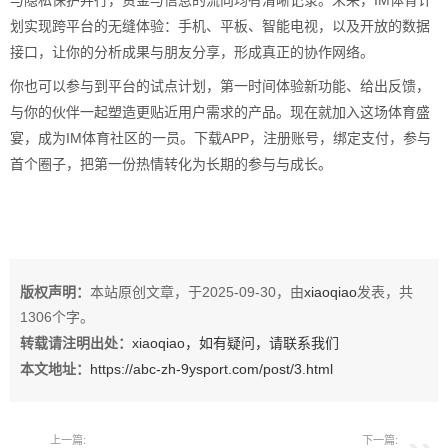
与隐私保护并行，资金与信息的流向均有清晰记录。未来，IM体育计
划实现跨平台的无缝体验：手机、平板、智能电视，以及开放的数据
接口，让你的分析成果与朋友分享，形成真正的协作网络。
你也可以参与到平台的试点计划，第一时间体验新功能、给出反馈，
与你的伙伴一起塑造更贴近用户需求的产品。现在就加入这场体育盛
宴，成为IM体育社区的一员。下载APP，注册账号，绑定支付，参与
首个圈子，把第一份热情转化为长期的参与与成长。
版权声明：
本站原创文章，于2025-09-30，由
xiaoqiao
发表，共
1306个字。
转载请注明出处：
xiaoqiao，如有疑问，请联系我们
本文地址：
https://abc-zh-9ysport.com/post/3.html
上一篇:
下一篇: