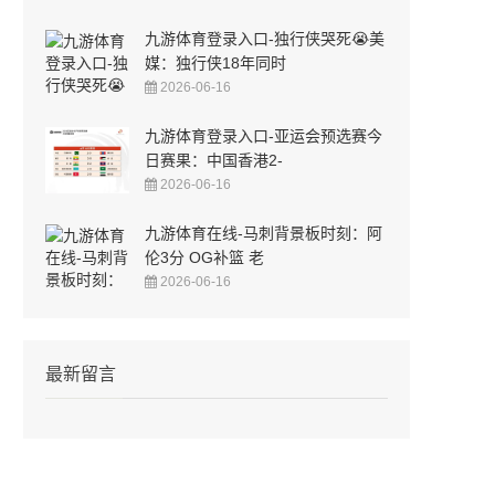
九游体育登录入口-独行侠哭死😭美
媒：独行侠18年同时
2026-06-16
九游体育登录入口-亚运会预选赛今
日赛果：中国香港2-
2026-06-16
九游体育在线-马刺背景板时刻：阿
伦3分 OG补篮 老
2026-06-16
最新留言