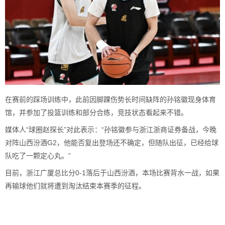
在赛前的踩场训练中，此前因脚踝伤势长时间缺阵的孙铭徽现身体育
馆，并参加了投篮训练和部分合练，竞技状态看起来不错。
媒体人“球圈赵探长”对此表示：“孙铭徽参与浙江浙商证券备战，今晚
对阵山西汾酒G2，他能否复出登场还不确定，但随队出征，已经给球
队吃了一颗定心丸。”
目前，浙江广厦总比分0-1落后于山西汾酒，本场比赛背水一战，如果
再输球他们就将遭到淘汰结束本赛季的征程。