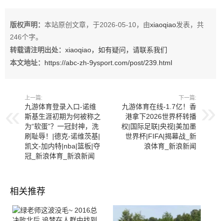
版权声明：
本站原创文章，于2026-05-10，由
xiaoqiao
发表，共
246个字。
转载请注明出处：
xiaoqiao，如有疑问，请联系我们
本文地址：
https://abc-zh-9ysport.com/post/239.html
上一篇:
下一篇:
九游体育登录入口-诺维
九游体育在线-1.7亿！香
斯基生涯初期为何被称之
港拿下2026世界杯转播
为“软蛋”？一冠封神，洗
权|国际足联|央视|美加墨
刷耻辱！|德克-诺维茨基|
世界杯|FIFA|揭幕战_新
凯文-加内特|nba|篮板|夺
浪体育_新浪新闻
冠_新浪体育_新浪新闻
相关推荐