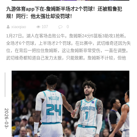
九游体育app下在-詹姆斯半场才2个罚球！还被粗鲁犯
规！同行：他太强壮却没罚球！
xiaoqiao
107
0
1月27日。湖人在客场击败公牛。詹姆斯24分5篮板3助攻1抢断。
全场才6个罚球，上半场才2个罚球。在比赛中，武切维奇还因为失
位，在背后一把拉住詹姆斯，这让詹姆斯非常受伤，一直在调整。
武切维奇都知道自己发力太狠，只能致歉。詹姆斯不计较，但他
职...
3
2
0
2
6
-
0
3
-
1