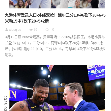
九游体育登录入口-外线双枪！鲍尔三分13中6砍下30+6+5
米勒15中7砍下20+5+2断
xiaoqiao
89
0
3月12日讯 NBA常规赛，黄蜂客场117-109战胜国王。本场比赛布
兰登·米勒15中7，三分5中2，罚球4中4砍下20分3篮板5助攻2抢
断；拉梅洛·鲍尔22中10，三分13中6，罚球4中4砍下30分6篮板5
助攻。...
6
2
0
2
6
-
0
3
-
0