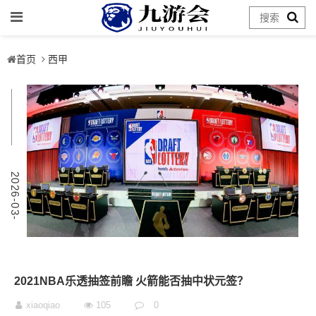
首页
西甲
7
2
0
2
6
-
0
3
-
1
2021NBA乐透抽签前瞻 火箭能否抽中状元签？
xiaoqiao
105
0