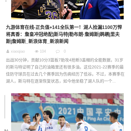
九游体育在线-正负值+141全队第一！湖人捡漏1100万悍
将真香：詹皇冲冠绝配|斯马特|勒布朗·詹姆斯|鹈鹕|里夫
斯|詹姆斯_新浪体育_新浪新闻
xiaoqiao
104
0
出战30分钟，贡献10分3篮板7助攻4抢断3盖帽的全能数据，31岁
的斯马特证明了自己的油箱里还有很多油。这位2021-22赛季的最
佳防守球员在过去几个赛季因为伤病经历了低谷。不过，本赛季在
湖人，斯马特在逐渐恢复状态，如今他坐稳了湖人队的一个...