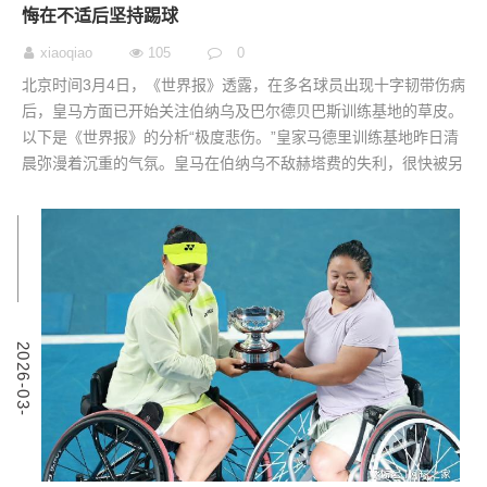
悔在不适后坚持踢球
xiaoqiao
105
0
北京时间3月4日，《世界报》透露，在多名球员出现十字韧带伤病
后，皇马方面已开始关注伯纳乌及巴尔德贝巴斯训练基地的草皮。
以下是《世界报》的分析“极度悲伤。”皇家马德里训练基地昨日清
晨弥漫着沉重的气氛。皇马在伯纳乌不敌赫塔费的失利，很快被另
一则...
5
2
0
2
6
-
0
3
-
1